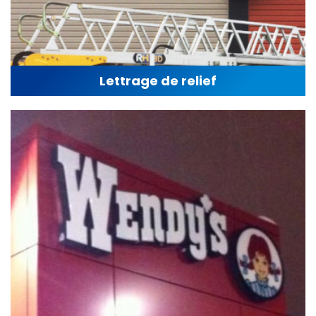
Lettrage de relief