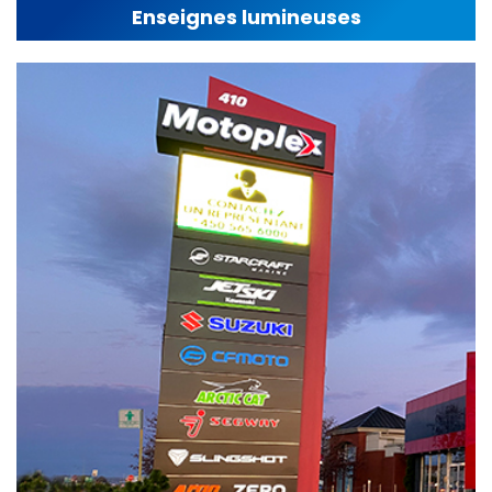
Enseignes lumineuses