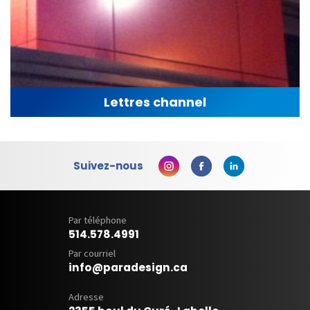
Lettres channel
Suivez-nous
Par téléphone
514.578.4991
Par courriel
info@paradesign.ca
Adresse