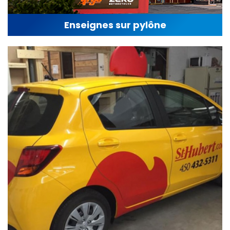
Enseignes sur pylône