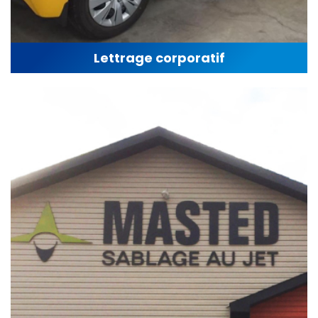
Lettrage corporatif