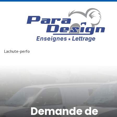
Lachute-perfo
Demande de