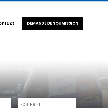
ontact
DEMANDE DE SOUMISSION