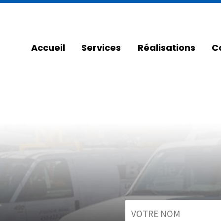
Accueil
Services
Réalisations
C