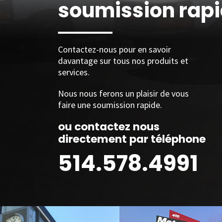
soumission rap
Contactez-nous pour en savoir
davantage sur tous nos produits et
services.
Nous nous ferons un plaisir de vous
faire une soumission rapide.
ou contactez nous
directement par téléphone
514.578.4991