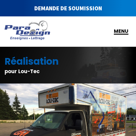
DEMANDE DE SOUMISSION
MENU
Réalisation
pour Lou-Tec