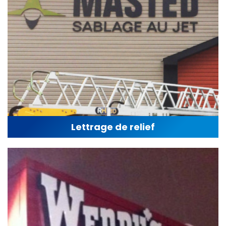
Lettrage de relief