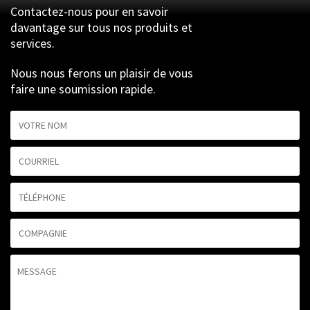
Contactez-nous pour en savoir
davantage sur tous nos produits et
services.
Nous nous ferons un plaisir de vous
faire une soumission rapide.