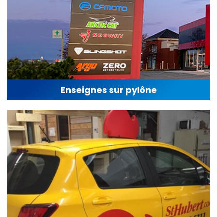
Enseignes sur pylône