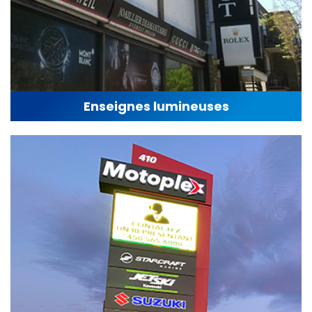
Enseignes lumineuses