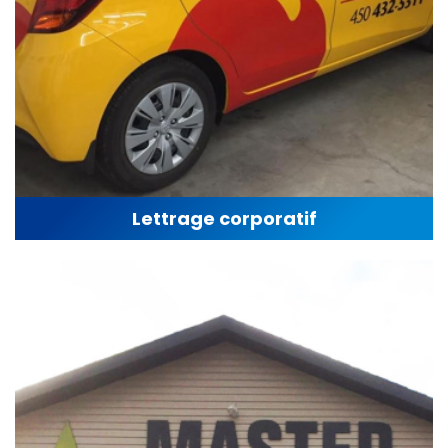
Lettrage corporatif