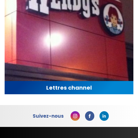
Lettres channel
Suivez-nous