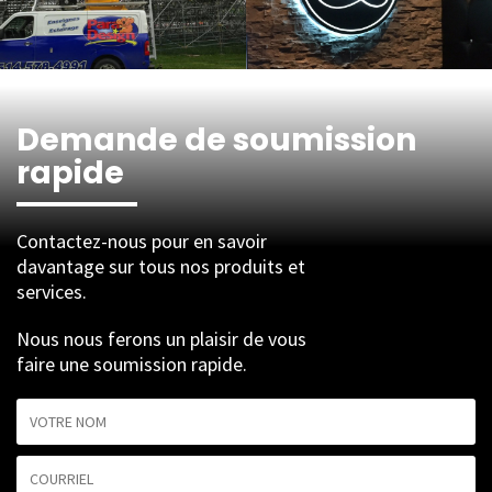
Demande de soumission
rapide
Contactez-nous pour en savoir
davantage sur tous nos produits et
services.
Nous nous ferons un plaisir de vous
faire une soumission rapide.