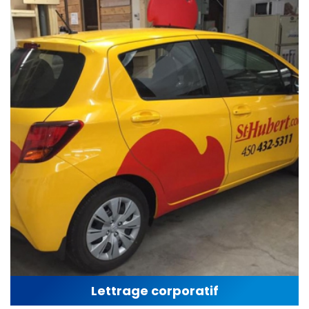
Lettrage corporatif