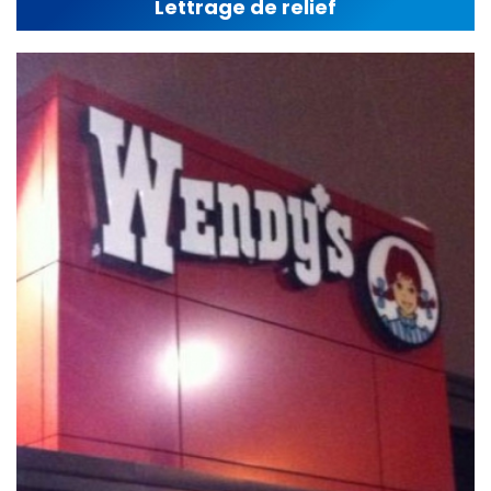
Lettrage de relief