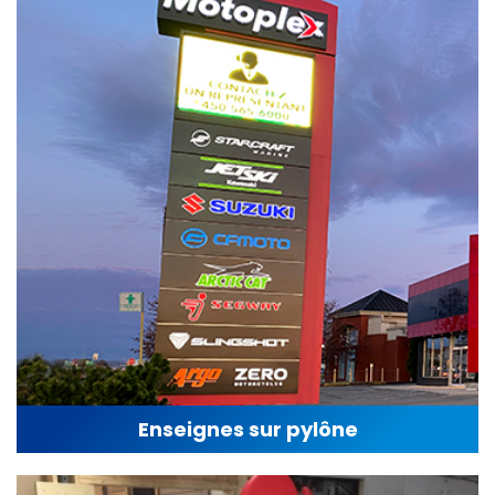
Enseignes sur pylône