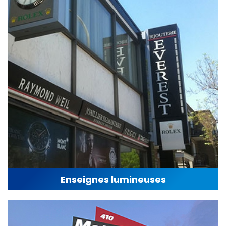
Enseignes lumineuses