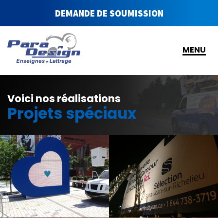
DEMANDE DE SOUMISSION
MENU
Voici nos réalisations
Projets spéciaux